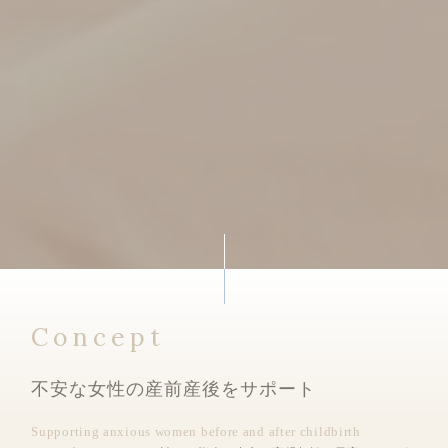
Concept
不安な女性の産前産後をサポート