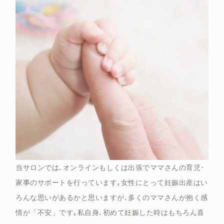
当サロンでは､オンラインもしくは出張でママさんの育児･
家事のサポートを行っています｡女性にとって妊娠出産はい
ろんな思いがあるかと思いますが､多くのママさんが抱く感
情が「不安」です｡私自身､初めて妊娠した時はもちろん喜