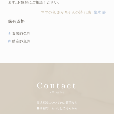
ます｡お気軽にご相談ください｡
ママの色 あかちゃんの詩 代表
巖木 静
保有資格
看護師免許
助産師免許
Contact
お問い合わせ
育児相談についてのご質問など
各種お問い合わせはこちらから